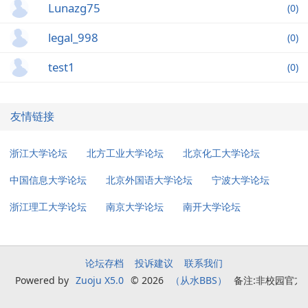
Lunazg75
(0)
legal_998
(0)
test1
(0)
友情链接
浙江大学论坛
北方工业大学论坛
北京化工大学论坛
中国信息大学论坛
北京外国语大学论坛
宁波大学论坛
浙江理工大学论坛
南京大学论坛
南开大学论坛
论坛存档
投诉建议
联系我们
Powered by
Zuoju X5.0
© 2026
（从水BBS）
备注:非校园官方