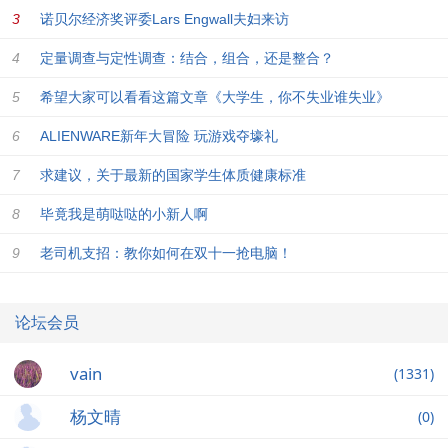
诺贝尔经济奖评委Lars Engwall夫妇来访
定量调查与定性调查：结合，组合，还是整合？
希望大家可以看看这篇文章《大学生，你不失业谁失业》
ALIENWARE新年大冒险 玩游戏夺壕礼
求建议，关于最新的国家学生体质健康标准
毕竟我是萌哒哒的小新人啊
老司机支招：教你如何在双十一抢电脑！
论坛会员
vain
(1331)
杨文晴
(0)